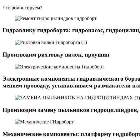
Что ремонтируем?
Гидравлику гидроборта: гидронасос, гидроцилинд
Производим рихтовку вилок, проушин
Электронные компоненты гидравлического борта:
меняем проводку, устанавливаем размыкатели пл
Производим замену пыльников гидроцилиндров, 
Механические компоненты: платформу гидроборта