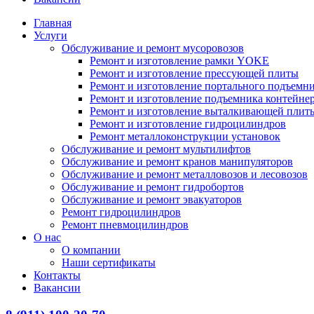
Главная
Услуги
Обслуживание и ремонт мусоровозов
Ремонт и изготовление рамки YOKE
Ремонт и изготовление прессующей плиты
Ремонт и изготовление портального подъемн
Ремонт и изготовление подъемника контейне
Ремонт и изготовление выталкивающей плит
Ремонт и изготовление гидроцилиндров
Ремонт металлоконструкции установок
Обслуживание и ремонт мультилифтов
Обслуживание и ремонт кранов манипуляторов
Обслуживание и ремонт металловозов и лесовозов
Обслуживание и ремонт гидробортов
Обслуживание и ремонт эвакуаторов
Ремонт гидроцилиндров
Ремонт пневмоцилиндров
О нас
О компании
Наши сертификаты
Контакты
Вакансии