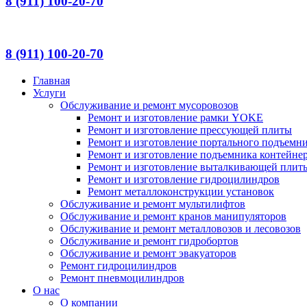
8 (911) 100-20-70
8 (911) 100-20-70
Главная
Услуги
Обслуживание и ремонт мусоровозов
Ремонт и изготовление рамки YOKE
Ремонт и изготовление прессующей плиты
Ремонт и изготовление портального подъемн
Ремонт и изготовление подъемника контейне
Ремонт и изготовление выталкивающей плит
Ремонт и изготовление гидроцилиндров
Ремонт металлоконструкции установок
Обслуживание и ремонт мультилифтов
Обслуживание и ремонт кранов манипуляторов
Обслуживание и ремонт металловозов и лесовозов
Обслуживание и ремонт гидробортов
Обслуживание и ремонт эвакуаторов
Ремонт гидроцилиндров
Ремонт пневмоцилиндров
О нас
О компании