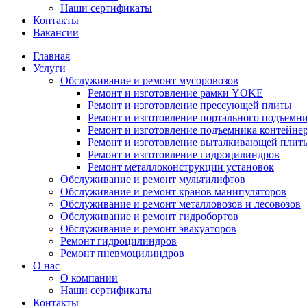
Наши сертификаты
Контакты
Вакансии
Главная
Услуги
Обслуживание и ремонт мусоровозов
Ремонт и изготовление рамки YOKE
Ремонт и изготовление прессующей плиты
Ремонт и изготовление портального подъемн
Ремонт и изготовление подъемника контейне
Ремонт и изготовление выталкивающей плит
Ремонт и изготовление гидроцилиндров
Ремонт металлоконструкции установок
Обслуживание и ремонт мультилифтов
Обслуживание и ремонт кранов манипуляторов
Обслуживание и ремонт металловозов и лесовозов
Обслуживание и ремонт гидробортов
Обслуживание и ремонт эвакуаторов
Ремонт гидроцилиндров
Ремонт пневмоцилиндров
О нас
О компании
Наши сертификаты
Контакты