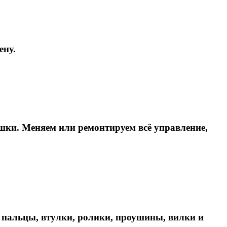
ену.
шки. Меняем или ремонтируем всё управление,
 пальцы, втулки, ролики, проушины, вилки и