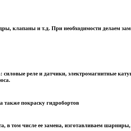
ры, клапаны и т.д. При необходимости делаем зам
 силовые реле и датчики, электромагнитные кату
юса.
а также покраску гидробортов
, в том числе ее замена, изготавливаем шарниры,