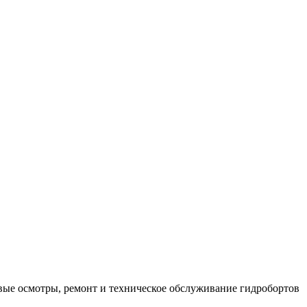
вые осмотры, ремонт и техническое обслуживание гидробортов