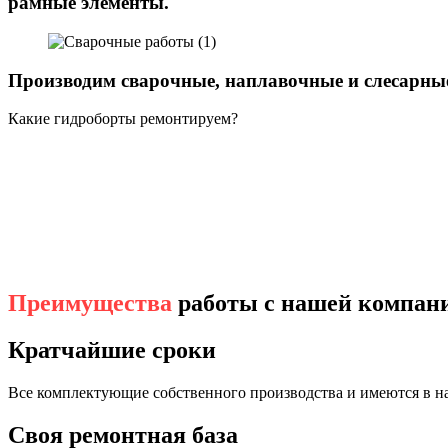
рамные элементы.
Производим сварочные, наплавочные и слесарные
Какие гидроборты ремонтируем?
Преимущества
работы с нашей компан
Кратчайшие сроки
Все комплектующие собственного производства и имеются в н
Своя ремонтная база