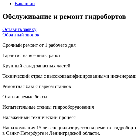
Вакансии
Обслуживание и ремонт гидробортов
Оставить заявку
Обратный звонок
Срочный ремонт от 1 рабочего дня
Гарантия на все виды работ
Крупный склад запасных частей
Технический отдел с высококвалифицированными инженерам
Ремонтная база с парком станков
Отапливаемые боксы
Испытательные стенды гидрооборудования
Налаженный технический процесс
Наша компания 15 лет специализируется на ремонте гидробор
в Санкт-Петербурге и Ленинградской области.